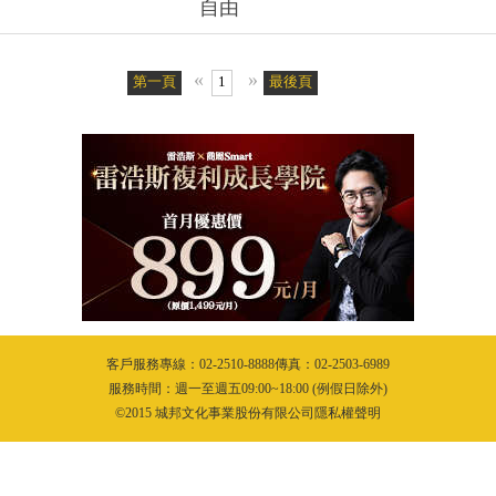
自由
«
»
第一頁
1
最後頁
客戶服務專線：02-2510-8888傳真：02-2503-6989
服務時間：週一至週五09:00~18:00 (例假日除外)
©2015 城邦文化事業股份有限公司隱私權聲明