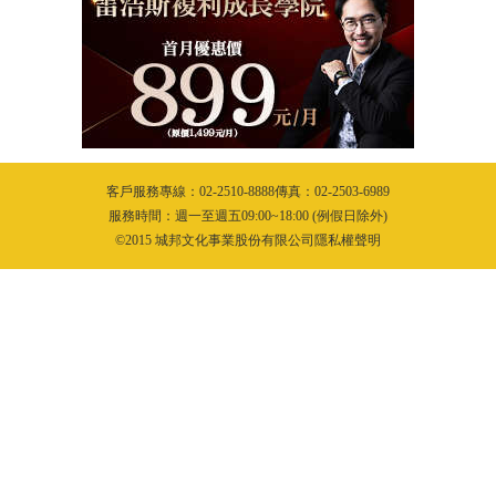
客戶服務專線：02-2510-8888傳真：02-2503-6989
服務時間：週一至週五09:00~18:00 (例假日除外)
©2015 城邦文化事業股份有限公司隱私權聲明