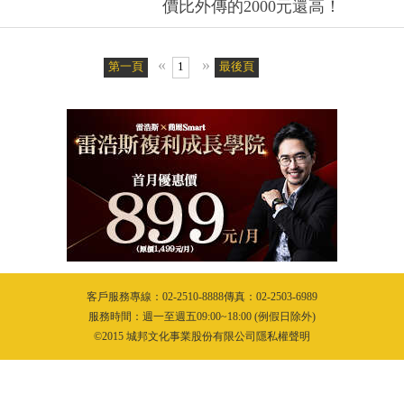
價比外傳的2000元還高！
«
»
第一頁
1
最後頁
客戶服務專線：02-2510-8888傳真：02-2503-6989
服務時間：週一至週五09:00~18:00 (例假日除外)
©2015 城邦文化事業股份有限公司隱私權聲明