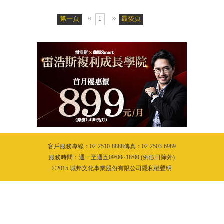
«
»
第一頁
1
最後頁
客戶服務專線：02-2510-8888傳真：02-2503-6989
服務時間：週一至週五09:00~18:00 (例假日除外)
©2015 城邦文化事業股份有限公司隱私權聲明