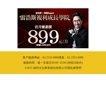
客戶服務專線：02-2510-8888傳真：02-2503-6989
服務時間：週一至週五09:00~18:00 (例假日除外)
©2015 城邦文化事業股份有限公司隱私權聲明