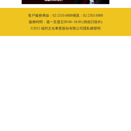
客戶服務專線：02-2510-8888傳真：02-2503-6989
服務時間：週一至週五09:00~18:00 (例假日除外)
©2015 城邦文化事業股份有限公司隱私權聲明