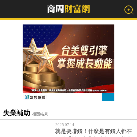
失業補助
相關結果
2025.07.14
就是要賺錢！什麼是有錢人都在