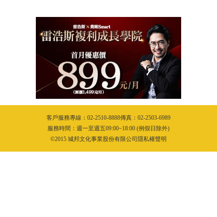
客戶服務專線：02-2510-8888傳真：02-2503-6989
服務時間：週一至週五09:00~18:00 (例假日除外)
©2015 城邦文化事業股份有限公司隱私權聲明