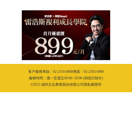
客戶服務專線：02-2510-8888傳真：02-2503-6989
服務時間：週一至週五09:00~18:00 (例假日除外)
©2015 城邦文化事業股份有限公司隱私權聲明