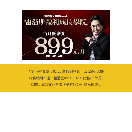
客戶服務專線：02-2510-8888傳真：02-2503-6989
服務時間：週一至週五09:00~18:00 (例假日除外)
©2015 城邦文化事業股份有限公司隱私權聲明