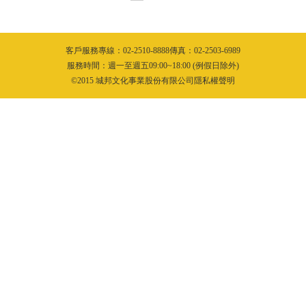
客戶服務專線：02-2510-8888傳真：02-2503-6989
服務時間：週一至週五09:00~18:00 (例假日除外)
©2015 城邦文化事業股份有限公司隱私權聲明