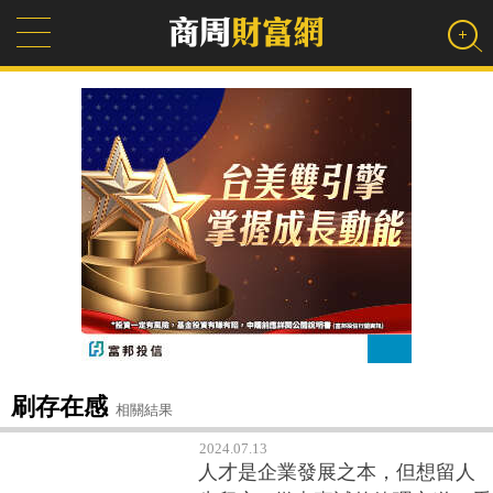
刷存在感
相關結果
2024.07.13
人才是企業發展之本，但想留人