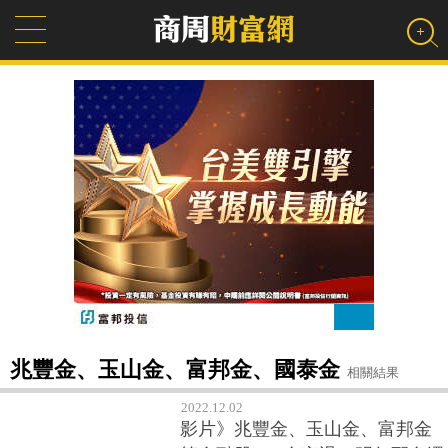
兆豐金、玉山金、富邦金、國泰金
相關結果
2022.12.02
影片》兆豐金、玉山金、富邦金