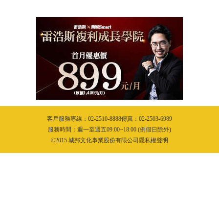
客戶服務專線：02-2510-8888傳真：02-2503-6989
服務時間：週一至週五09:00~18:00 (例假日除外)
©2015 城邦文化事業股份有限公司隱私權聲明