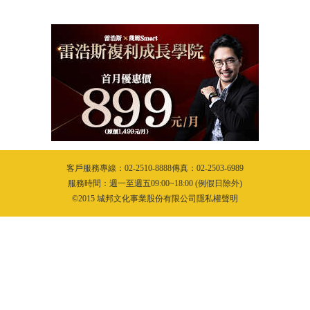
客戶服務專線：02-2510-8888傳真：02-2503-6989
服務時間：週一至週五09:00~18:00 (例假日除外)
©2015 城邦文化事業股份有限公司隱私權聲明