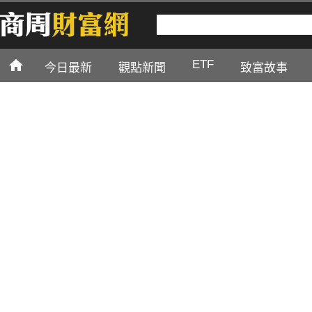
ETF
今日最新
觀點新聞
致富故事