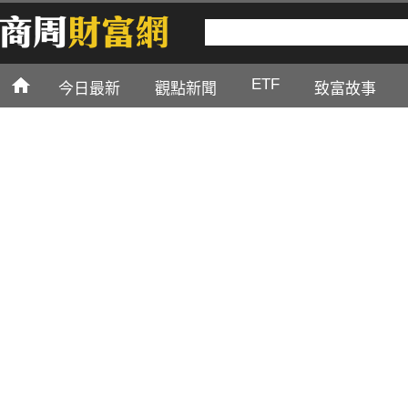
ETF
今日最新
觀點新聞
致富故事