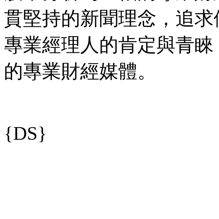
貫堅持的新聞理念，追求
專業經理人的肯定與青睞
的專業財經媒體。
{DS}