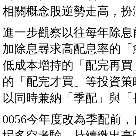
相關概念股逆勢走高，扮演
進一步觀察以往每年除息前
加除息尋求高配息率的「
低成本增持的「配完再買
的「配完才買」等投資策
以同時兼納「季配」與「
0056今年度改為季配前，
場多空考驗，持續繳出亮眼