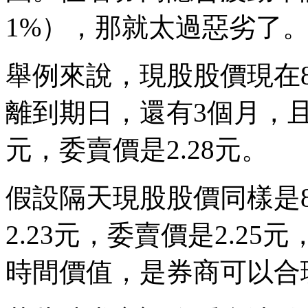
1%），那就太過惡劣了
舉例來說，現股股價現在8
離到期日，還有3個月，且
元，委賣價是2.28元。
假設隔天現股股價同樣是
2.23元，委賣價是2.25
時間價值，是券商可以合