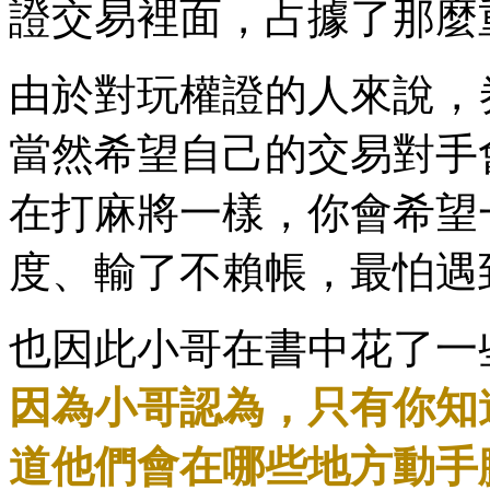
證交易裡面，占據了那麼
由於對玩權證的人來說，
當然希望自己的交易對手
在打麻將一樣，你會希望
度、輸了不賴帳，最怕遇
也因此小哥在書中花了一
因為小哥認為，只有你知
道他們會在哪些地方動手