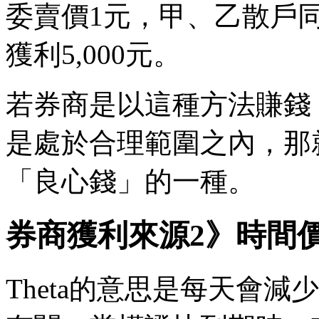
委賣價1元，甲、乙散戶同
獲利5,000元。
若券商是以這種方法賺錢
是處於合理範圍之內，那
「良心錢」的一種。
券商獲利來源2》時間價值
Theta的意思是每天會