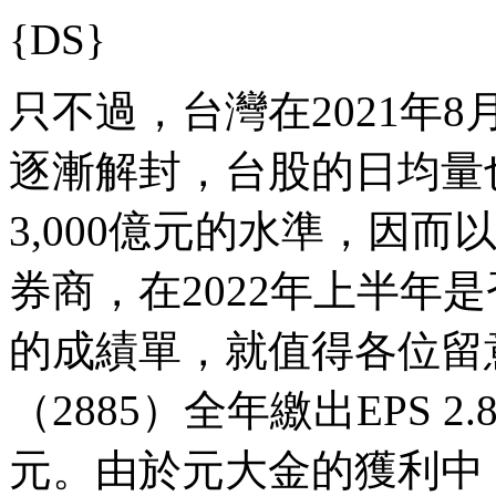
{DS}
只不過，台灣在2021年
逐漸解封，台股的日均量也
3,000億元的水準，因
券商，在2022年上半年是
的成績單，就值得各位留
（2885）全年繳出EPS 2
元。由於元大金的獲利中，