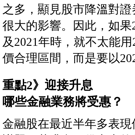
之多，顯見股市降溫對證
很大的影響。因此，如果2
及2021年時，就不太能用
價合理區間，而是要以20
重點2》迎接升息
哪些金融業務將受惠？
金融股在最近半年多表現