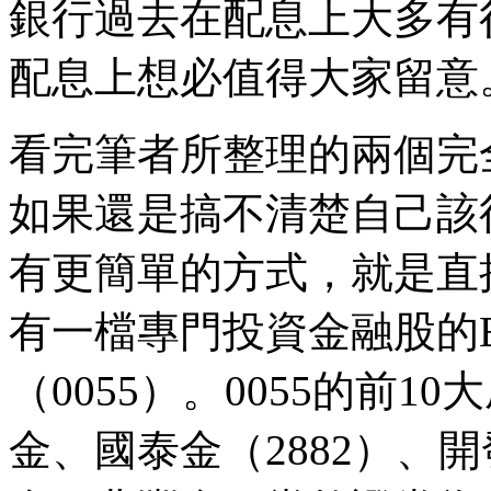
銀行過去在配息上大多有很
配息上想必值得大家留意
看完筆者所整理的兩個完
如果還是搞不清楚自己該
有更簡單的方式，就是直
有一檔專門投資金融股的E
（0055）。0055的前
金、國泰金（2882）、