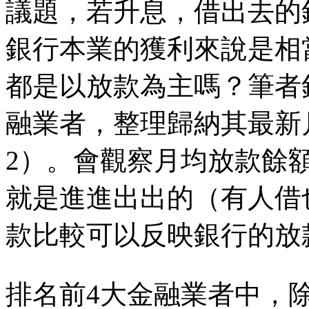
議題，若升息，借出去的
銀行本業的獲利來說是相
都是以放款為主嗎？筆者
融業者，整理歸納其最新
2）。會觀察月均放款餘
就是進進出出的（有人借
款比較可以反映銀行的放
排名前4大金融業者中，除