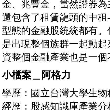
金、兆豐金，當然證券為
還包含了租賃龍頭的中租-
型態的金融股統統都有。倘
是出現整個族群一起動起
資整個金融產業也是一個
小檔案＿阿格力
學歷：國立台灣大學生物
經歷：股感知識庫產業分