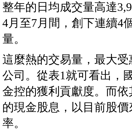
整年的日均成交量高達3,
4月至7月間，創下連續4個
量。
這麼熱的交易量，最大受
公司。從表1就可看出，
金控的獲利貢獻度。而依其
的現金股息，以目前股價
率。