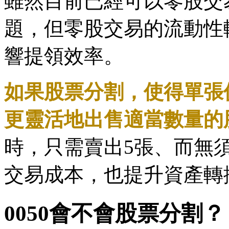
雖然目前已經可以零股交
題，但零股交易的流動性
響提領效率。
如果股票分割，使得單張
更靈活地出售適當數量的
時，只需賣出5張、而無
交易成本，也提升資產轉
0050會不會股票分割？