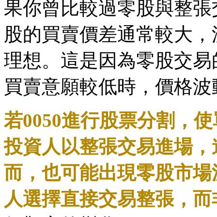
果你曾比較過零股與整張
股的買賣價差通常較大，
理想。這是因為零股交易
買賣意願較低時，價格波
若0050進行股票分割，
投資人以整張交易進場，
而，也可能出現零股市場
人選擇直接交易整張，而