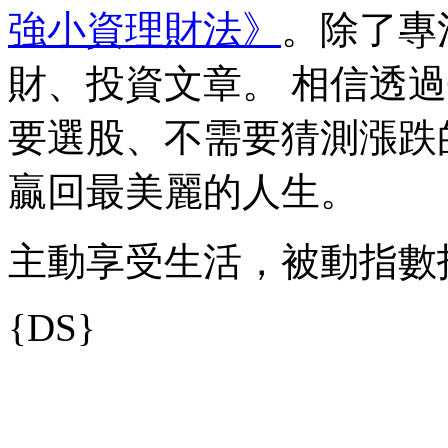
強小資理財法》
。除了專
財、投資文章。 相信透
要選股、不需要猜測漲跌
贏回最美麗的人生。
主動享受生活，被動指數
{DS}