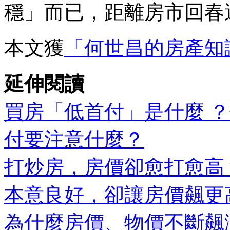
穩」而已，距離房市回春
本文獲
「何世昌的房產知識B
延伸閱讀
買房「低首付」是什麼 
付要注意什麼？
打炒房，房價卻愈打愈高
本意良好，卻讓房價飆更
為什麼房價、物價不斷飆