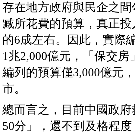
存在地方政府與民企之間
臧所花費的預算，真正投
的6成左右。因此，實際
1兆2,000億元，「保
編列的預算僅3,000億
市。
總而言之，目前中國政府
50分」，還不到及格程