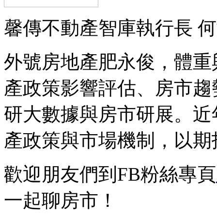
馨傳不動產智庫執行長 
外號房地產肥永俊，體重
產政策影響評估、房市趨
研大數據與房市研展。近
產政策與市場機制，以期
歡迎朋友們到FB粉絲專頁
一起聊房市！