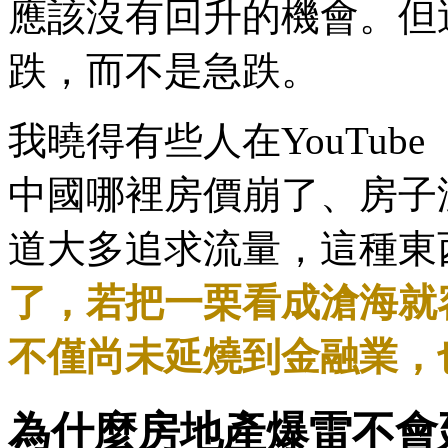
應該沒有回升的機會。但
跌，而不是急跌。
我曉得有些人在YouTub
中國哪裡房價崩了、房子
道大多追求流量，這種東
了，若把一栗看成滄海就
不僅尚未延燒到金融業，
為什麼房地產爆雷不會