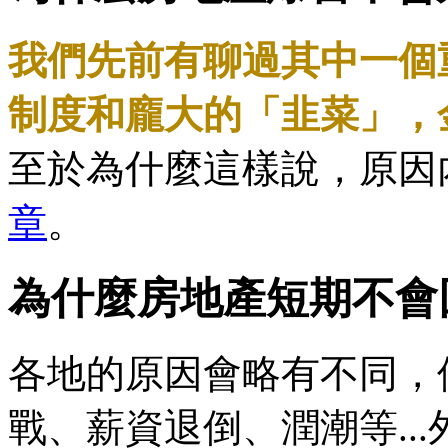
我們先前有聊過其中一個
制度和龐大的「韭菜」，
至於為什麼這樣說，原因
章
。
為什麼房地產短期不會
各地的原因會略有不同，
戰、薪資退倒、潤潮等..