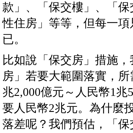
款」、「保交樓」、「保
性住房」等等，但每一項
已。
比如說「保交房」措施，
房」若要大範圍落實，所
兆2,000億元～人民幣1兆
要人民幣2兆元。為什麼
落差呢？我們預估，「保