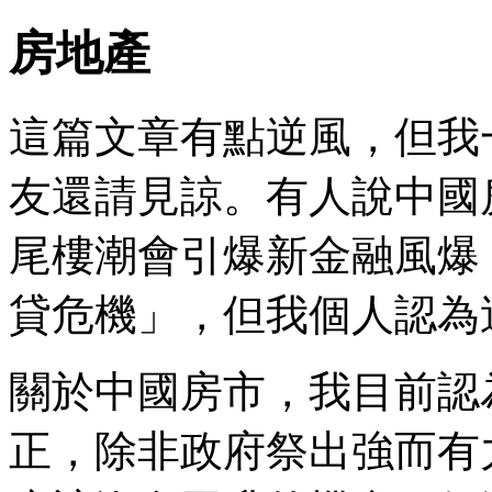
房地產
這篇文章有點逆風，但我
友還請見諒。有人說中國
尾樓潮會引爆新金融風爆
貸危機」，但我個人認為
關於中國房市，我目前認
正，除非政府祭出強而有力