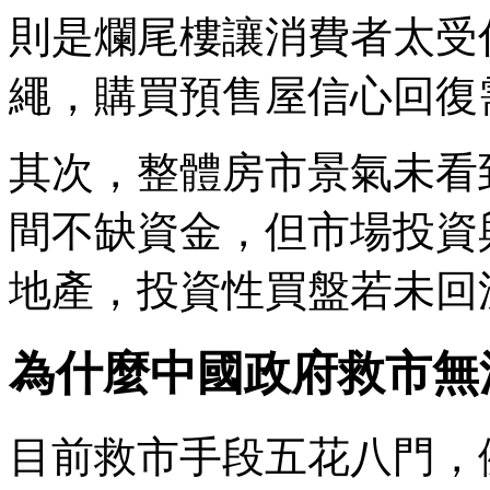
則是爛尾樓讓消費者太受
繩，購買預售屋信心回復
其次，整體房市景氣未看
間不缺資金，但市場投資
地產，投資性買盤若未回
為什麼中國政府救市無
目前救市手段五花八門，