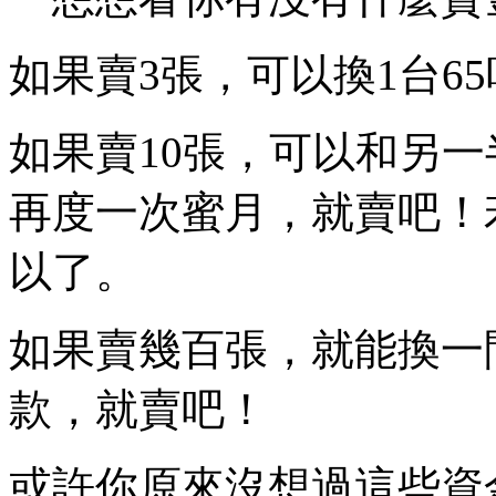
如果賣3張，可以換1台6
如果賣10張，可以和另
再度一次蜜月，就賣吧！
以了。
如果賣幾百張，就能換一
款，就賣吧！
或許你原來沒想過這些資