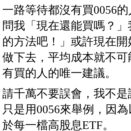
一路等待都沒有買0056
問我「現在還能買嗎？」
的方法吧！」或許現在開
做下去，平均成本就不可
有買的人的唯一建議。
請千萬不要誤會，我不是說
只是用0056來舉例，因
於每一檔高股息ETF。