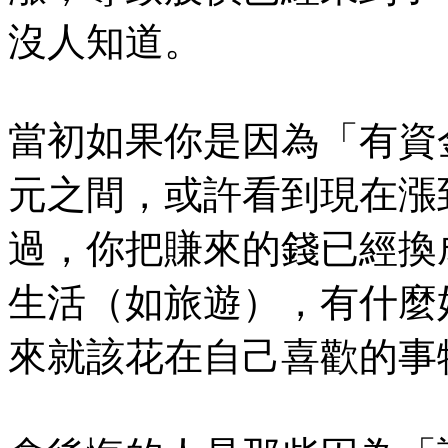
沒人知道。
當初如果你是因為「有資金
元之間，或許看到現在漲
過，你把賺來的錢已經換
生活（如旅遊），有什麼
來就該花在自己喜歡的事