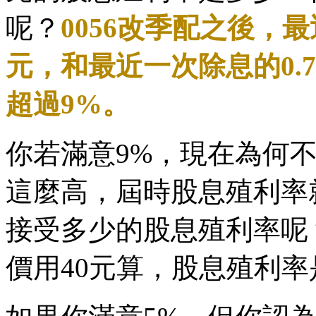
呢？
0056改季配之後，最近
元，和最近一次除息的0.7
超過9%。
你若滿意9%，現在為何
這麼高，屆時股息殖利率
接受多少的股息殖利率呢
價用40元算，股息殖利率