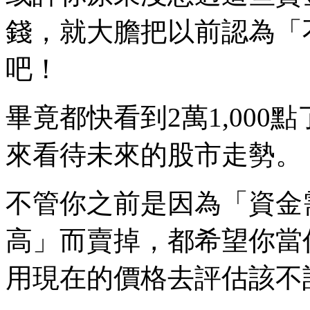
錢，就大膽把以前認為「
吧！
畢竟都快看到2萬1,00
來看待未來的股市走勢。
不管你之前是因為「資金
高」而賣掉，都希望你當
用現在的價格去評估該不