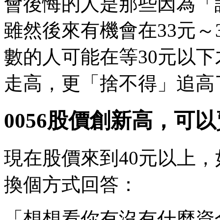
會後悔的人是那些因為「
雖然後來有機會在33元～
數的人可能在等30元以
走高，更「捨不得」追高
0056股價創新高，可
現在股價來到40元以上
換個方式回答：
「想想看你有沒有什麼資