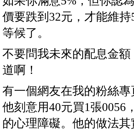
如果你滿意5%，但你認為
價要跌到32元，才能維持
等候了。
不要問我未來的配息金額
道啊！
有一個網友在我的粉絲專
他刻意用40元買1張005
的心理障礙。他的做法其