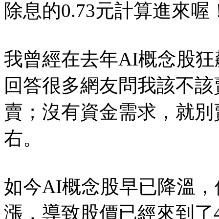
除息的0.73元計算進來喔
我曾經在去年AI概念股狂
回答很多網友問我該不該
賣；沒有資金需求，就別
右。
如今AI概念股早已降溫，
漲，導致股價已經來到了