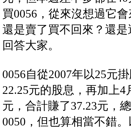
買0056，從來沒想過它
還是賣了買不回來？還是
回答大家。
0056自從2007年以2
22.25元的股息，再加上4月
元，合計賺了37.23元，
0050，但也算相當不錯