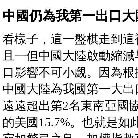
中國仍為我第一出口大
看樣子，這一盤棋走到這
且一但中國大陸啟動縮減
口影響不可小覷。因為根據
中國大陸為我國第一大出口
遠遠超出第2名東南亞國協（
的美國15.7%。也就是