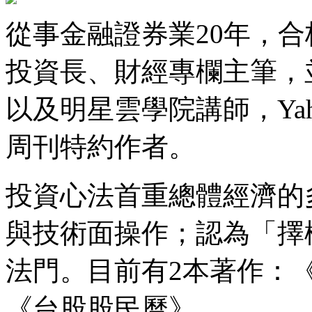
從事金融證券業20年，
投資長、財經專欄主筆，
以及明星雲學院講師，Ya
周刊特約作者。
投資心法首重總體經濟的
與技術面操作；認為「擇
法門。目前有2本著作：
《台股股民曆》。