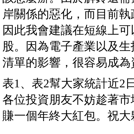
岸關係的惡化，而目前執
因此我會建議在短線上可
股。因為電子產業以及生
清單的影響，很容易成為
表1、表2幫大家統計近
各位投資朋友不妨趁著市
賺一個年終大紅包。祝大