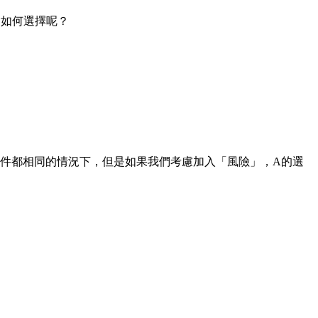
會如何選擇呢？
件都相同的情況下，但是如果我們考慮加入「風險」，A的選