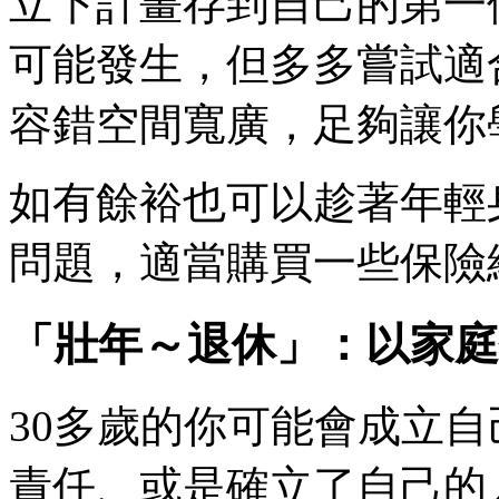
立下計畫存到自己的第一
可能發生，但多多嘗試適
容錯空間寬廣，足夠讓你
如有餘裕也可以趁著年輕
問題，適當購買一些保險
「壯年～退休」：以家庭
30多歲的你可能會成立
責任、或是確立了自己的