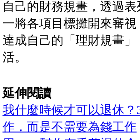
自己的財務規畫，透過表
一將各項目標攤開來審視
達成自己的「理財規畫」
活。
延伸閱讀
我什麼時候才可以退休？
作，而是不需要為錢工作