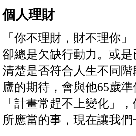
個人理財
「你不理財，財不理你」
卻總是欠缺行動力。或是
清楚是否符合人生不同階
廬的期待，會與他65歲
「計畫常趕不上變化」，
所應當的事，現在讓我們