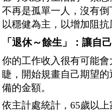
不再是孤單一人，沒有倒
以穩健為主，以增加阻抗
「退休～餘生」：讓自己
你的工作收入很有可能會
睫，開始規畫自己期望的
備的金額。
依主計處統計，65歲以