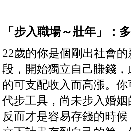
「步入職場～壯年」：多
22歲的你是個剛出社會
段，開始獨立自己賺錢，
的可支配收入而高漲。你
代步工具，尚未步入婚姻
反而才是容易存錢的時候