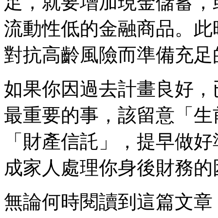
足，就要增加現金儲蓄，
流動性低的金融商品。此
對抗高齡風險而準備充足
如果你因過去計畫良好，
最重要的事，該留意「生
「財產信託」，提早做好
成家人處理你身後財務的
無論何時閱讀到這篇文章