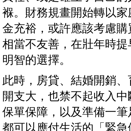
褓。財務規畫開始轉以家
金充裕，或許應該考慮購
相當不友善，在壯年時提
明智的選擇。
此時，房貸、結婚開銷、
開支大，也禁不起收入中
保單保障，以及準備一筆
都可以應付生活的「緊急