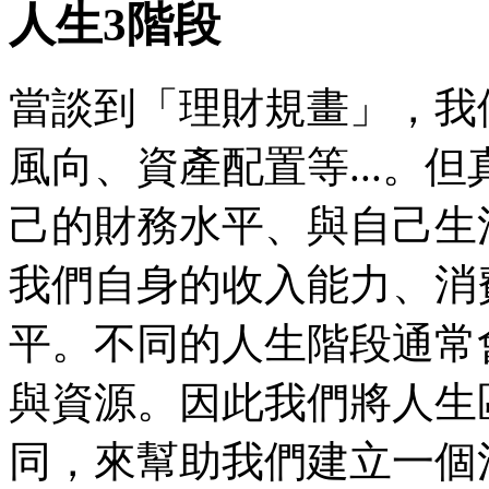
人生3階段
當談到「理財規畫」，我
風向、資產配置等...。
己的財務水平、與自己生
我們自身的收入能力、消
平。不同的人生階段通常
與資源。因此我們將人生
同，來幫助我們建立一個