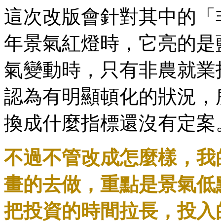
這次改版會針對其中的「非
年景氣紅燈時，它亮的是
氣變動時，只有非農就業
認為有明顯頓化的狀況，
換成什麼指標還沒有定案
不過不管改成怎麼樣，我
畫的去做，重點是景氣低
把投資的時間拉長，投入