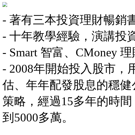
- 著有三本投資理財暢銷
- 十年教學經驗，演講投
- Smart 智富、CMone
- 2008年開始投入股
估、年年配發股息的穩健
策略，經過15多年的時間
到5000多萬。