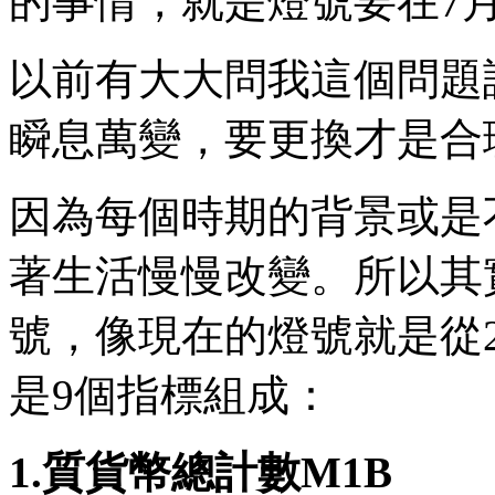
的事情，就是燈號要在7
以前有大大問我這個問題
瞬息萬變，要更換才是合
因為每個時期的背景或是
著生活慢慢改變。所以其
號，像現在的燈號就是從2
是9個指標組成：
1.質貨幣總計數M1B