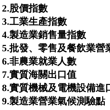
2.股價指數
3.工業生產指數
4.製造業銷售量指數
5.批發、零售及餐飲業營
6.非農業就業人數
7.實質海關出口值
8.實質機械及電機設備進
9.製造業營業氣候測驗點