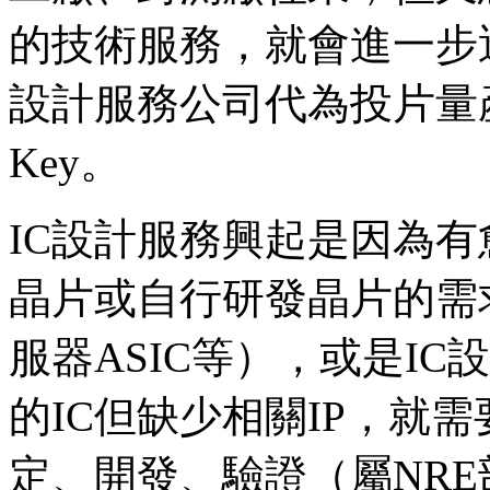
的技術服務，就會進一步
設計服務公司代為投片量產
Key。
IC設計服務興起是因為
晶片或自行研發晶片的需
服器ASIC等），或是I
的IC但缺少相關IP，就
定、開發、驗證（屬NR