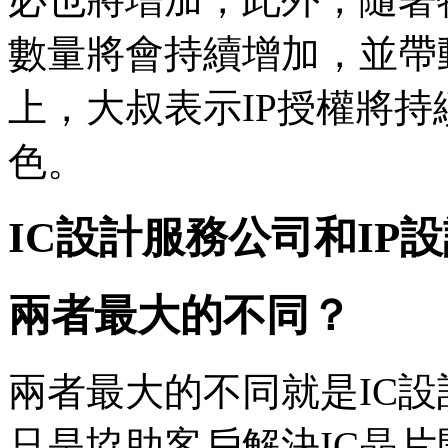
數量將會持續增加，並帶
上，大叔表示IP授權將持
色。
IC設計服務公司和IP
兩者最大的不同？
兩者最大的不同就是IC
只是協助客戶解決IC晶