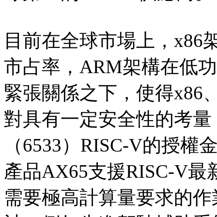
目前在全球市場上，x86
市占率，ARM架構在低
緊張關係之下，使得x86、
對具有一定安全性的考量
（6533）RISC-V的
產品AX65支援RISC-
需要極高計算量要求的作