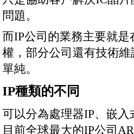
問題。
而IP公司的業務主要就是
權，部分公司還有技術維
單純。
IP種類的不同
可以分為處理器IP、嵌入
目前全球最大的IP公司A