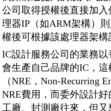
公司取得授權後直接加入
理器IP（如ARM架構）則
權後可根據該處理器架構
IC設計服務公司的業務以
會生產自己品牌的IC，
（NRE，Non-Recurring
NRE費用，而委外設計好
工廠、封測廠往來，但又