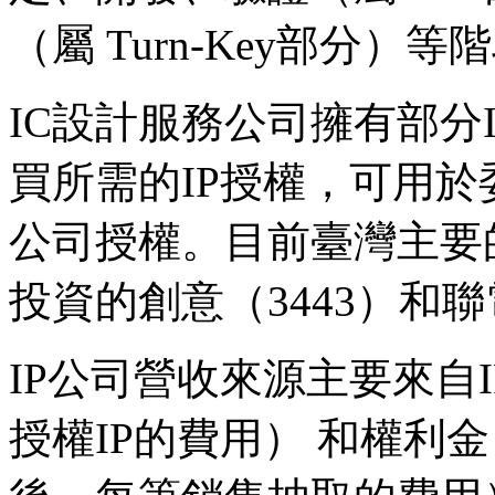
（屬 Turn-Key部分）等
IC設計服務公司擁有部分
買所需的IP授權，可用於
公司授權。目前臺灣主要
投資的創意（3443）和
IP公司營收來源主要來自IP的
授權IP的費用） 和權利金（