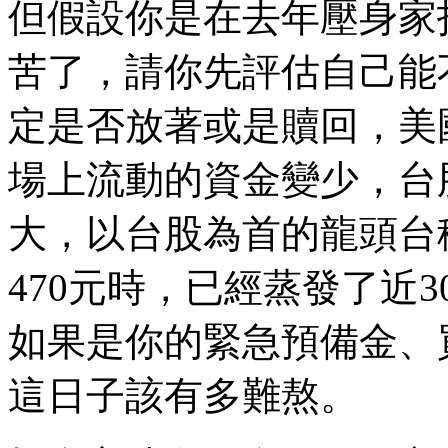
但假設你是在去年壓身家
苦了，請你先評估自己能
定是否放著或是贖回，美
場上流動的資金變少，台
大，以台股為首的龍頭台
470元時，已經蒸發了近
如果是你的緊急預備金、
這日子該有多難熬。