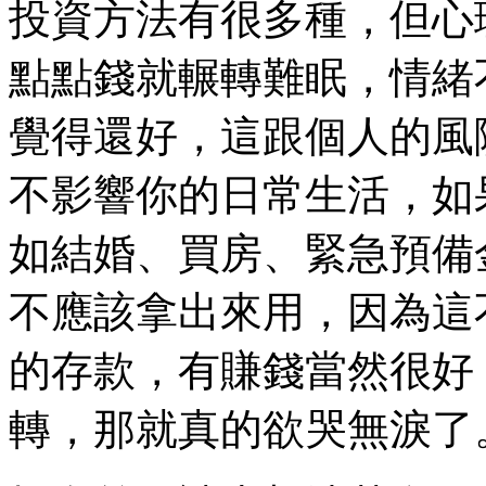
投資方法有很多種，但心
點點錢就輾轉難眠，情緒
覺得還好，這跟個人的風
不影響你的日常生活，如
如結婚、買房、緊急預備
不應該拿出來用，因為這
的存款，有賺錢當然很好
轉，那就真的欲哭無淚了