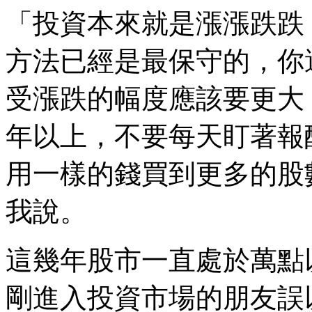
「投資本來就是漲漲跌跌
方法已經是最保守的，你
受漲跌的幅度應該要更大
年以上，不要每天盯著報
用一樣的錢買到更多的股
我說。
這幾年股市一直處於萬點
剛進入投資市場的朋友誤