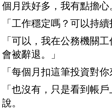
個月跌好多，我有點擔心
「工作穩定嗎？可以持續
「可以，我在公務機關工
會被辭退。」
「每個月扣這筆投資對你
「也沒有，只是看到帳戶
說。