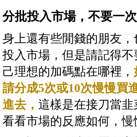
分批投入市場，不要一次
身上還有些閒錢的朋友，
投入市場，但是請記得不
己理想的加碼點在哪裡，
請分成5次或10次慢慢
進去，
這樣是在接刀當韭
看看市場的反應如何，慢