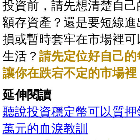
投資前，請先想清楚自己
額存資產？還是要短線進
損或暫時套牢在市場裡可
生活？
請先定位好自己的
讓你在跌宕不定的市場裡
延伸閱讀
聽說投資穩定幣可以質押領
萬元的血淚教訓