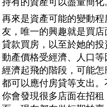
持有的資產可以盡量簡化
再來是資產可能的變動程
友，唯一的興趣就是買店
貸款買房，以至於她的投
動產價格受經濟、人口等
經濟起飛的階段，可能怎
都可以應付房貸等支出。
你會發現很多店面在招租