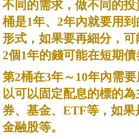
不同的需求，做不同的投
桶是1年、2年內就要用
形式，如果要再細分，可
2個1年的錢可能在短期
第2桶在3年～10年內需
以可以固定配息的標的為
券、基金、ETF等，如
金融股等。