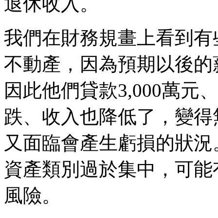
退休收入。
我們在財務規畫上看到有
不動產，因為預期以後的
因此他們貸款3,000萬元
跌、收入也降低了，變得
又面臨會產生虧損的狀況
資產類別過於集中，可能
風險。