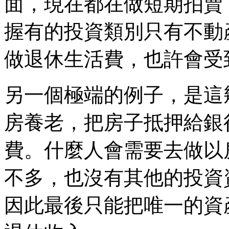
面，現在都在做短期拍賣
握有的投資類別只有不動
做退休生活費，也許會受
另一個極端的例子，是這
房養老，把房子抵押給銀
費。什麼人會需要去做以
不多，也沒有其他的投資
因此最後只能把唯一的資