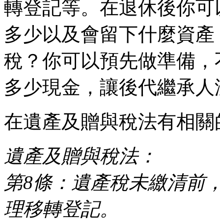
轉登記等。在退休後你可
多少以及會留下什麼資產
稅？你可以預先做準備，
多少現金，讓後代繼承人
在遺產及贈與稅法有相關
遺產及贈與稅法：
第8條：遺產稅未繳清前
理移轉登記。