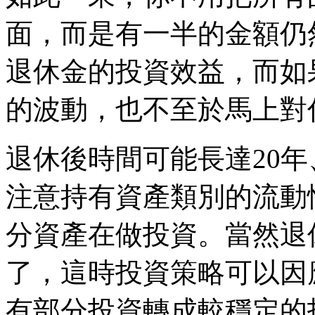
面，而是有一半的金額仍
退休金的投資效益，而如
的波動，也不至於馬上對
退休後時間可能長達20年
注意持有資產類別的流動
分資產在做投資。當然退
了，這時投資策略可以因
有部分投資轉成較穩定的