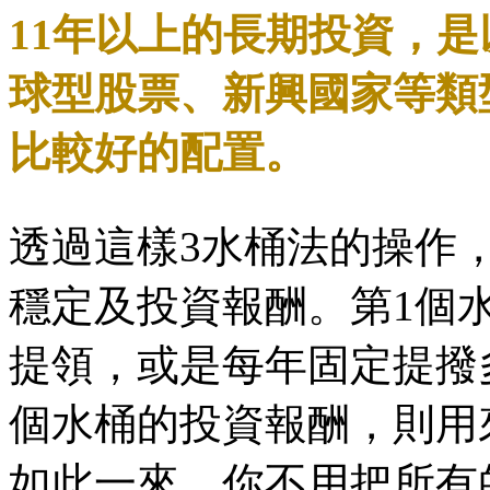
11年以上的長期投資，
球型股票、新興國家等類
比較好的配置。
透過這樣3水桶法的操作
穩定及投資報酬。第1個
提領，或是每年固定提撥
個水桶的投資報酬，則用
如此一來，你不用把所有