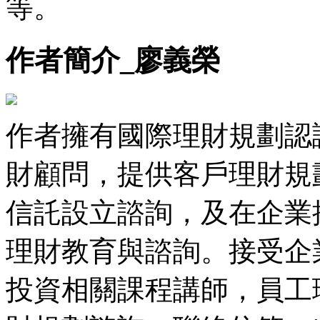
等。
作者簡介_廖義榮
作者擁有國際理財規劃認
財顧問，提供客戶理財規
信託設立諮詢，及在企業
理財教育與諮詢。接受企
投資相關課程講師，員工