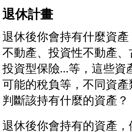
退休計畫
退休後你會持有什麼資產
不動產、投資性不動產、
投資型保險...等，這些
可能的稅負等，不同資產
判斷該持有什麼的資產？
退休後你會持有的資產，