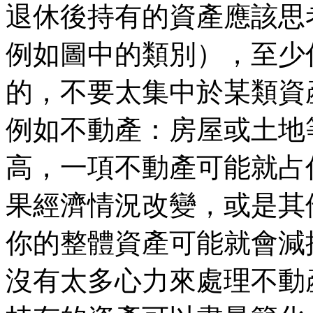
退休後持有的資產應該思
例如圖中的類別），至少
的，不要太集中於某類資
例如不動產：房屋或土地
高，一項不動產可能就占
果經濟情況改變，或是其
你的整體資產可能就會減
沒有太多心力來處理不動