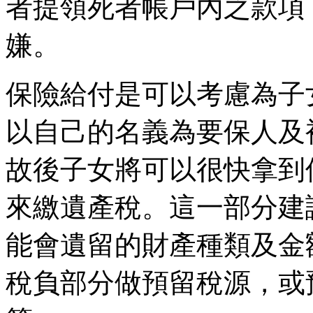
者提領死者帳戶內之款項
嫌。
保險給付是可以考慮為子
以自己的名義為要保人及
故後子女將可以很快拿到
來繳遺產稅。這一部分建
能會遺留的財產種類及金
稅負部分做預留稅源，或