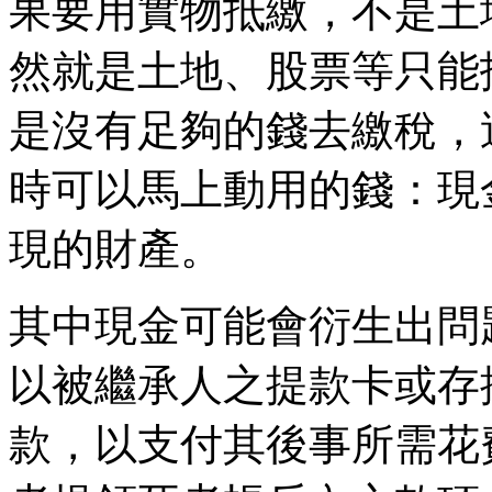
果要用實物抵繳，不是土
然就是土地、股票等只能
是沒有足夠的錢去繳稅，
時可以馬上動用的錢：現
現的財產。
其中現金可能會衍生出問
以被繼承人之提款卡或存
款，以支付其後事所需花