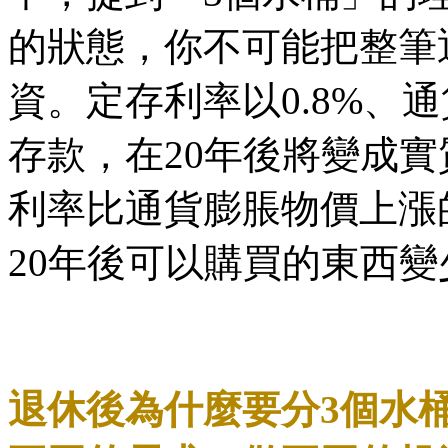
的狀態，你不可能把整筆
資。定存利率以0.8%、通
存款，在20年後將變成實
利率比通貨膨脹物價上漲
20年後可以購買的東西變
退休後為什麼要分3個水