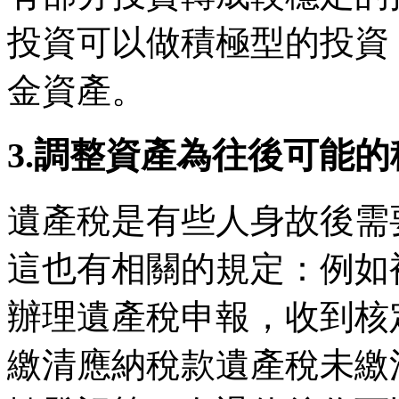
投資可以做積極型的投資
金資產。
3.調整資產為往後可能
遺產稅是有些人身故後需
這也有相關的規定：例如
辦理遺產稅申報，收到核
繳清應納稅款遺產稅未繳