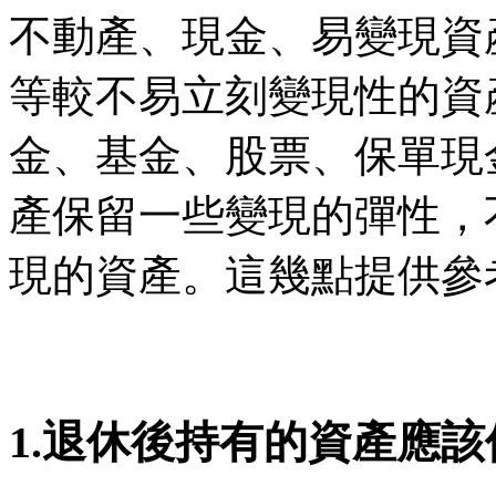
不動產、現金、易變現資
等較不易立刻變現性的資
金、基金、股票、保單現
產保留一些變現的彈性，
現的資產。這幾點提供參
1.退休後持有的資產應