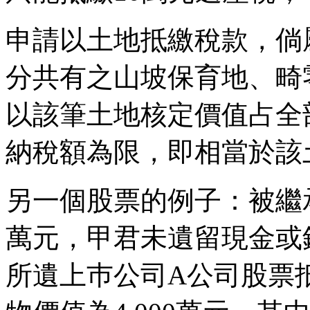
申請以土地抵繳稅款，倘
分共有之山坡保育地、畸
以該筆土地核定價值占全
納稅額為限，即相當於該
另一個股票的例子：被繼
萬元，甲君未遺留現金或
所遺上巿公司A公司股票