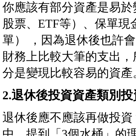
你應該有部分資產是易於
股票、ETF等）、保單
單） ，因為退休後也許
財務上比較大筆的支出，
分是變現比較容易的資產
2.退休後投資資產類別
退休後應不應該再做投資
中，提到「3個水桶」的