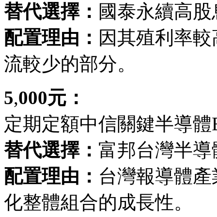
替代選擇：
國泰永續高股息
配置理由：
因其殖利率較高
流較少的部分。
5
,
000元：
定期定額中信關鍵半導體ET
替代選擇：
富邦台灣半導體
配置理由：
台灣報導體產
化整體組合的成長性。