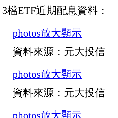
3檔ETF近期配息資料：
photos
放大顯示
資料來源：元大投信
photos
放大顯示
資料來源：元大投信
photos
放大顯示