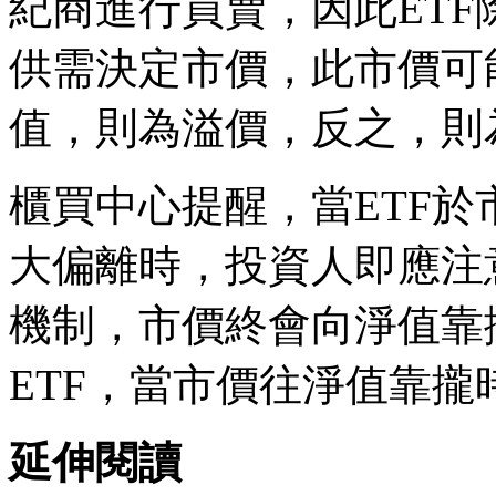
紀商進行買賣，因此ET
供需決定市價，此市價可
值，則為溢價，反之，則
櫃買中心提醒，當ETF
大偏離時，投資人即應注
機制，市價終會向淨值靠
ETF，當市價往淨值靠
延伸閱讀