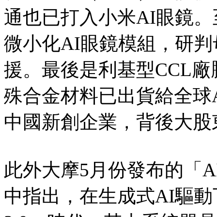
通也已打入小米AI眼鏡。
微小化AI眼鏡模組，研
援。最後是利基型CCL廠騰
殊合金材料已出貨給全球AR
中國新創企業，背後大股
此外大摩5月份發布的「
中指出，在生成式AI驅動下