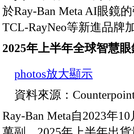
於Ray-Ban Meta A
TCL-RayNeo等新進
2025年上半年全球智慧眼
photos
放大顯示
資料來源：Counterpoi
Ray-Ban Meta自202
萬副，2025年上半年出貨