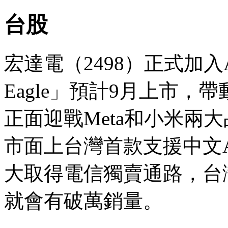
台股
宏達電（2498）正式加入A
Eagle」預計9月上市
正面迎戰Meta和小米兩大品牌
市面上台灣首款支援中文A
大取得電信獨賣通路，台
就會有破萬銷量。