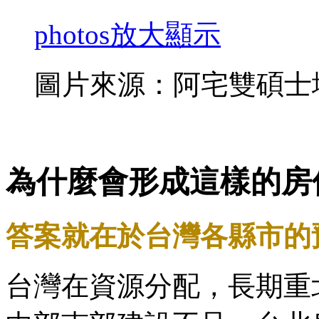
photos
放大顯示
圖片來源：阿宅雙碩士
為什麼會形成這樣的房
答案就在於台灣各縣市的
台灣在資源分配，長期重