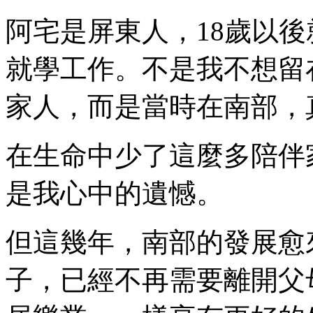
阿宅是屏東人，18歲以
就學工作。不是我不想留
家人，而是當時在南部，
在生命中少了這麼多陪伴
是我心中的遺憾。
但這幾年，南部的發展愈
子，已經不再需要離開父