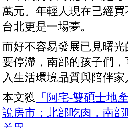
萬元。年輕人現在已經買
台北更是一場夢。
而好不容易發展已見曙光
要停滯，南部的孩子們，
入生活環境品質與陪伴家
本文獲
「阿宅-雙碩士地
說房市：北部吃肉，南部