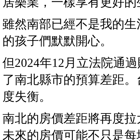
居樂業，一樣享有更好的
雖然南部已經不是我的生
的孩子們默默開心。
但2024年12月立法院
了南北縣市的預算差距。
度失衡。
南北的房價差距將再度拉
未來的房價可能不只是每坪2