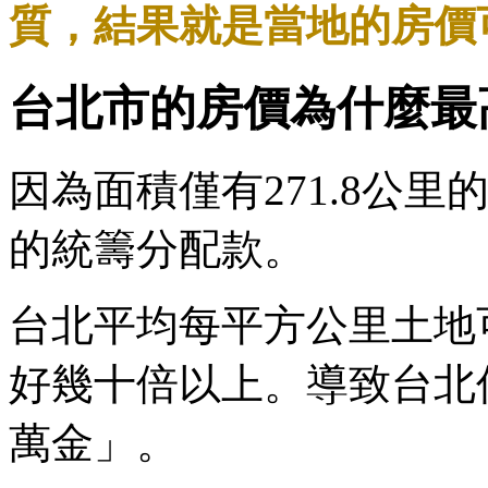
質，結果就是當地的房價
台北市的房價為什麼最
因為面積僅有271.8公
的統籌分配款。
台北平均每平方公里土地
好幾十倍以上。導致台北
萬金」。