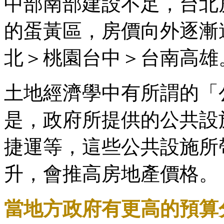
中部南部建設不足，台北
的蛋黃區，房價向外逐漸
北＞桃園台中＞台南高雄
土地經濟學中有所謂的「
是，政府所提供的公共設
捷運等，這些公共設施所
升，會推高房地產價格。
當地方政府有更高的預算