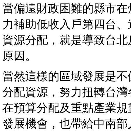
當偏遠財政困難的縣市在
力補助低收入戶第四台、
資源分配，就是導致台北
原因。
當然這樣的區域發展是不
分配資源，努力扭轉台灣
在預算分配及重點產業規
發展機會，也帶給中南部