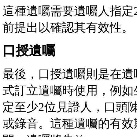
這種遺囑需要遺囑人指定
前提出以確認其有效性。
口授遺囑
最後，口授遺囑則是在遺
式訂立遺囑時使用，例如
定至少2位見證人，口頭
或錄音。這種遺囑的有效