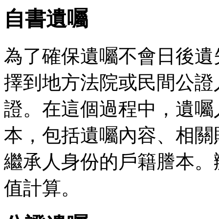
自書遺囑
為了確保遺囑不會日後遺
擇到地方法院或民間公證
證。在這個過程中，遺囑
本，包括遺囑內容、相關
繼承人身份的戶籍謄本。
值計算。