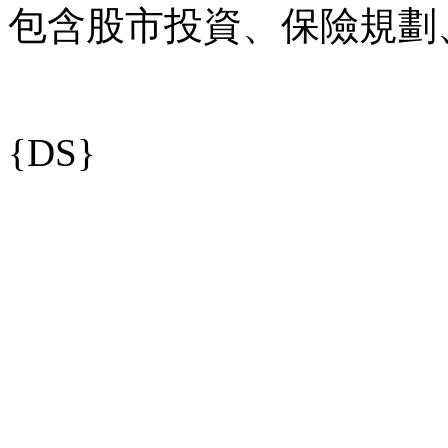
包含股市投資、保險規劃
{DS}