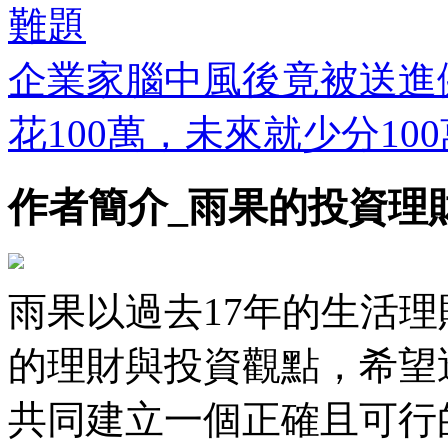
難題
企業家腦中風後竟被送進健
花100萬，未來就少分100
作者簡介_雨果的投資理
雨果以過去17年的生活
的理財與投資觀點，希望
共同建立一個正確且可行