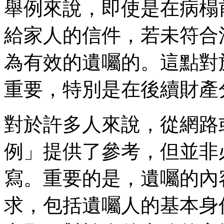
舉例來說，即使是在病榻
給家人的信件，若未符合
為有效的遺囑的。這點對
重要，特別是在後續財產
對於許多人來說，從網路
例」提供了參考，但並非
寫。重要的是，遺囑的內
求，包括遺囑人的基本身