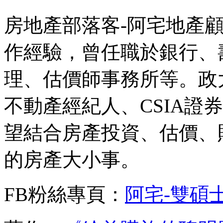
房地產部落客-阿宅地產顧
作經驗，曾任職於銀行、
理、估價師事務所等。政
不動產經紀人、CSIA證
望結合房產投資、估價、
的房產大小事。
FB粉絲專頁：
阿宅-雙碩