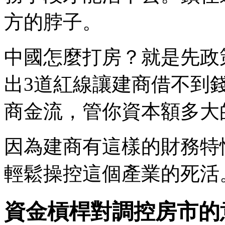
方的脖子。
中國怎麼打房？就是先政
出3道紅線讓建商借不到
商金流，管你資本額多大
因為建商有這樣的財務特
輕鬆操控這個產業的死活
資金槓桿對調控房市的