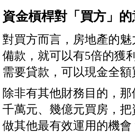
資金槓桿對「買方」的
​對買方而言，房地產的魅
備款，就可以有5倍的獲
需要貸款，可以現金全額
除非有其他財務目的，那
千萬元、幾億元買房，把
做其他最有效運用的機會