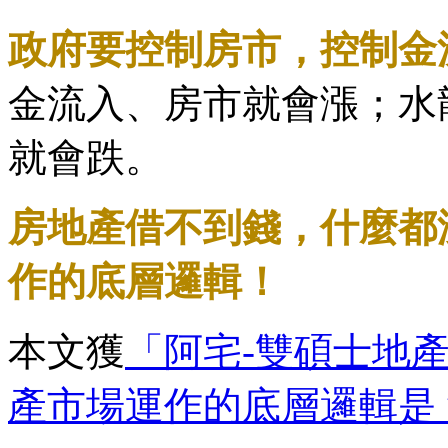
​政府要控制房市，控制
金流入、房市就會漲；水
就會跌。
房地產借不到錢，什麼都
作的底層邏輯！
本文獲
「阿宅-雙碩士地
產市場運作的底層邏輯是