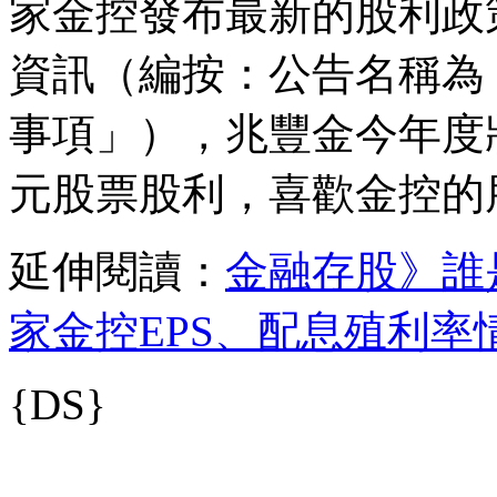
家金控發布最新的股利政
資訊（編按：公告名稱為
事項」），兆豐金今年度將配
元股票股利，喜歡金控的
延伸閱讀：
金融存股》誰
家金控EPS、配息殖利率
{DS}