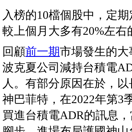
入榜的10檔個股中，定
較上個月大多有20%左右
回顧
前一期
市場發生的大
波克夏公司減持台積電A
人。有部分原因在於，以
神巴菲特，在2022年第
買進台積電ADR的訊息
腳步，進場布局護國神山