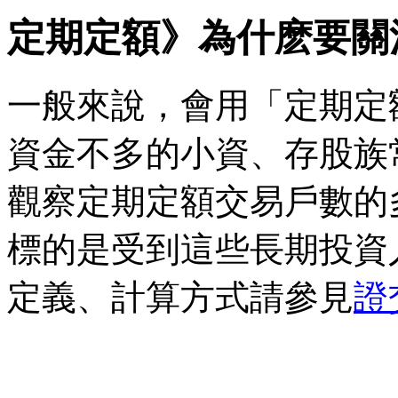
定期定額》為什麽要關
一般來說，會用「定期定
資金不多的小資、存股族
觀察定期定額交易戶數的
標的是受到這些長期投資
定義、計算方式請參見
證