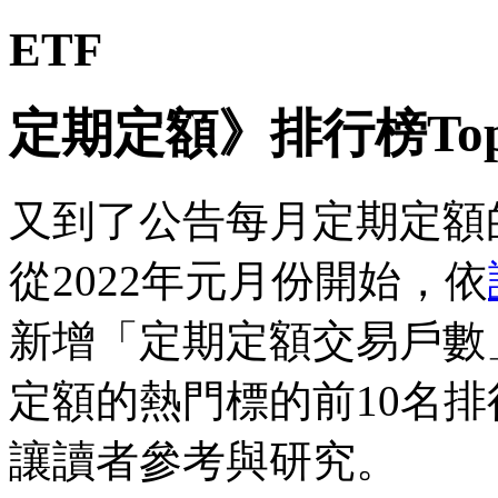
ETF
定期定額》排行榜Top 
又到了公告每月定期定額的
從2022年元月份開始，依
新增「定期定額交易戶數
定額的熱門標的前10名排
讓讀者參考與研究。