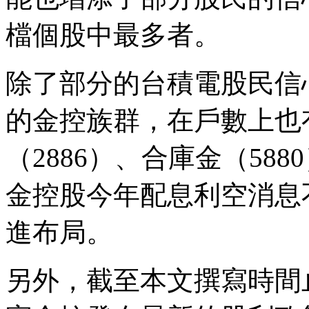
檔個股中最多者。
除了部分的台積電股民信
的金控族群，在戶數上也
（2886）、合庫金（5880
金控股今年配息利空消息
進布局。
另外，截至本文撰寫時間