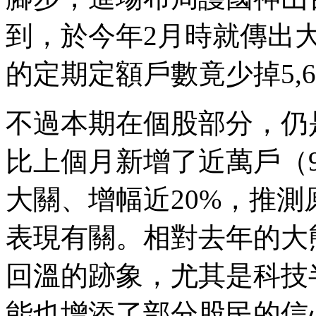
到，於今年2月時就傳出
的定期定額戶數竟少掉5,6
不過本期在個股部分，仍
比上個月新增了近萬戶（9
大關、增幅近20%，推
表現有關。相對去年的大
回溫的跡象，尤其是科技
能也增添了部分股民的信