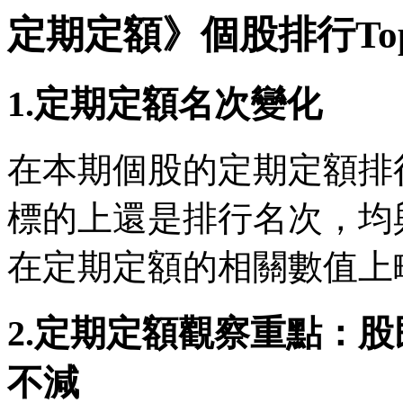
定期定額》個股排行Top
1.定期定額名次變化
在本期個股的定期定額排
標的上還是排行名次，均
在定期定額的相關數值上
2.定期定額觀察重點：
不減