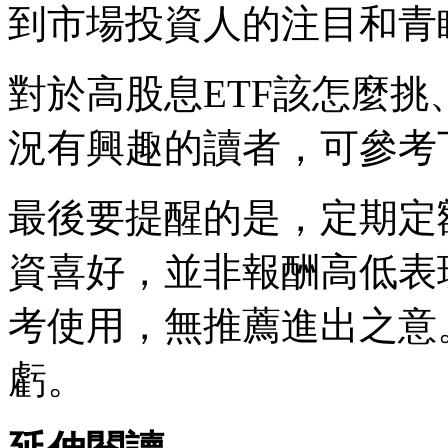
到市場投資人的注目和青
對於高股息ETF該怎麼挑
況有興趣的讀者，可參考
最後要提醒的是，定期定
資喜好，並非報酬高低表
考使用，無推薦進出之意
虧。