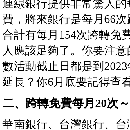
連線銀行提供非常驚人的
費，將來銀行是每月66次
合計有每月154次跨轉免
人應該足夠了。你要注意
數活動截止日都是到202
延長？你6月底要記得查
二、跨轉免費每月20次
華南銀行、台灣銀行、台