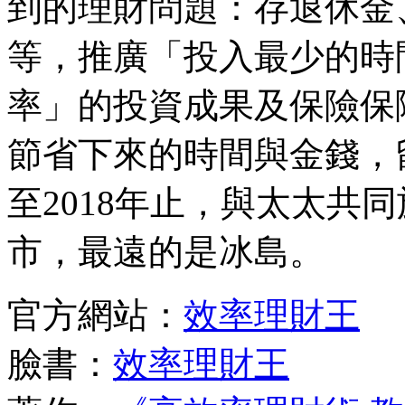
到的理財問題：存退休金
等，推廣「投入最少的時
率」的投資成果及保險保
節省下來的時間與金錢，
至2018年止，與太太共同
市，最遠的是冰島。
官方網站：
效率理財王
臉書：
效率理財王