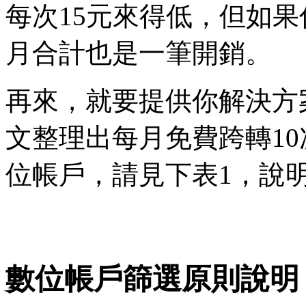
每次15元來得低，但如
月合計也是一筆開銷。
再來，就要提供你解決方
文整理出每月免費跨轉10
位帳戶，請見下表1，說
數位帳戶篩選原則說明