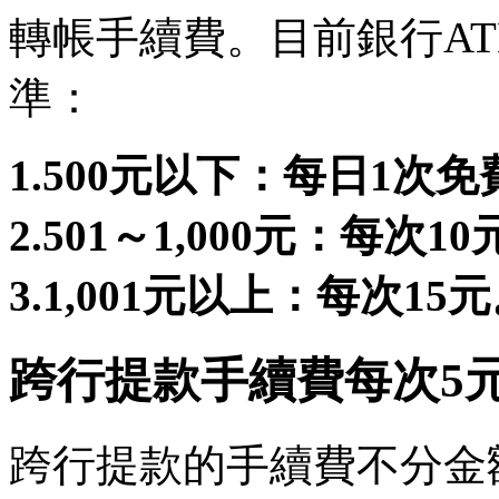
轉帳手續費。目前銀行A
準：
1.500元以下：每日1次免
2.501～1,000元：每次1
3.1,001元以上：每次15
跨行提款手續費每次5
跨行提款的手續費不分金