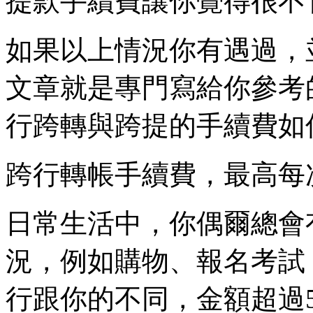
提款手續費讓你覺得很不
如果以上情況你有遇過，
文章就是專門寫給你參考
行跨轉與跨提的手續費如
跨行轉帳手續費，最高每次
日常生活中，你偶爾總會
況，例如購物、報名考試
行跟你的不同，金額超過