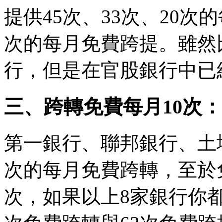
提供45次、33次、20次
次的每月免費跨提。雖然
行，但是在官股銀行中已
三、跨轉免費每月10次
第一銀行、聯邦銀行、土
次的每月免費跨轉，至於免
次，如果以上8家銀行你都