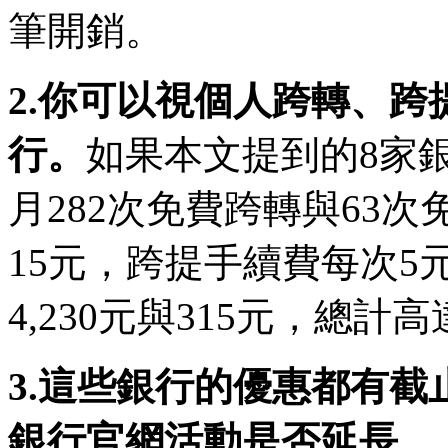
筆開銷。
2.你可以視個人跨轉、
行。
如果本文提到的8家
月282次免費跨轉與63
15元，跨提手續費每次
4,230元與315元，總計高達
3.這些銀行的優惠都有
銀行官網活動是否延長。