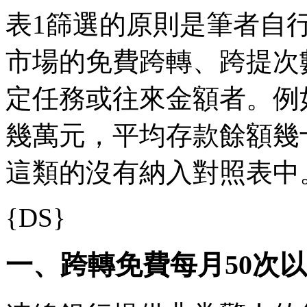
表1篩選的原則是筆者自
市場的免費跨轉、跨提次
定任務或往來金額者。例
幾萬元，平均存款餘額幾
這類的沒有納入對照表中
{DS}
一、跨轉免費每月50次