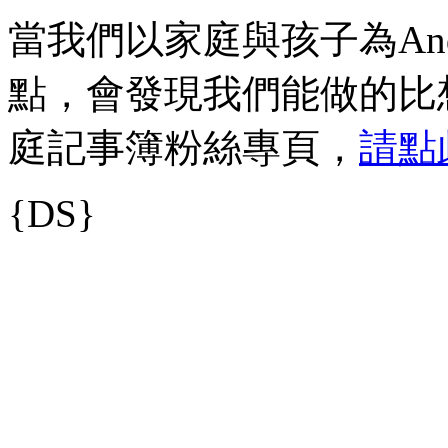
當我們以家庭與孩子為And
點，會發現我們能做的比想像
庭記事簿粉絲專頁，
請點
{DS}