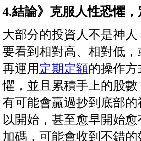
4.結論》克服人性恐懼
大部分的投資人不是神人
要看到相對高、相對低，
再運用
定期定額
的操作方
懼，並且累積手上的股數
有可能會贏過抄到底部的
以開始，甚至愈早開始愈
加碼，可能會收到不錯的