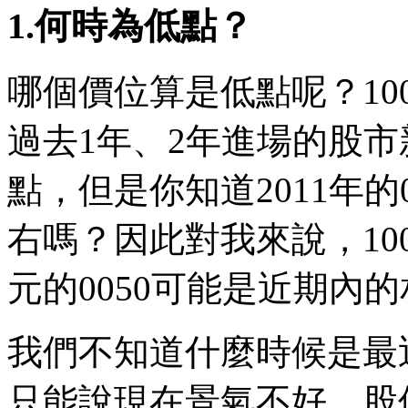
1.何時為低點？
哪個價位算是低點呢？10
過去1年、2年進場的股市新
點，但是你知道2011年的0
右嗎？因此對我來說，100
元的0050可能是近期內
我們不知道什麼時候是最
只能說現在景氣不好，股