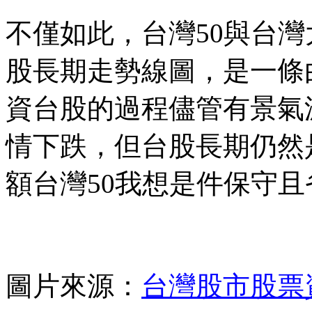
不僅如此，台灣50與台
股長期走勢線圖，是一條
資台股的過程儘管有景氣
情下跌，但台股長期仍然
額台灣50我想是件保守
圖片來源：
台灣股市股票資訊