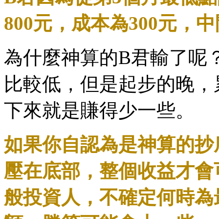
800元，成本為300元，
為什麼神算的B君輸了呢
比較低，但是起步的晚，
下來就是賺得少一些。
如果你自認為是神算的抄
壓在底部，整個收益才會
般投資人，不確定何時為