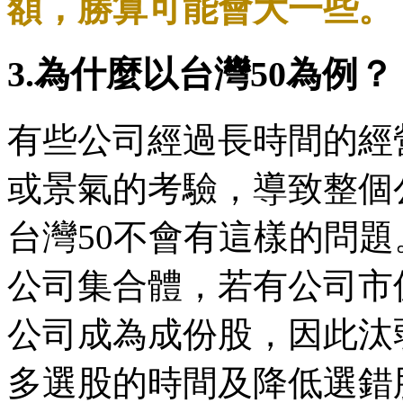
額，勝算可能會大一些。
3.為什麼以台灣50為例？
有些公司經過長時間的經
或景氣的考驗，導致整個
台灣50不會有這樣的問題
公司集合體，若有公司市
公司成為成份股，因此汰
多選股的時間及降低選錯