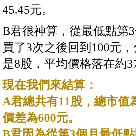
45.45元。
B君很神算，從最低點第3
買了3次之後回到100元
是8股，平均價格落在約37
現在我們來結算：
A君總共有11股，總市值為
價差為600元。
B君因為從第3個月最低