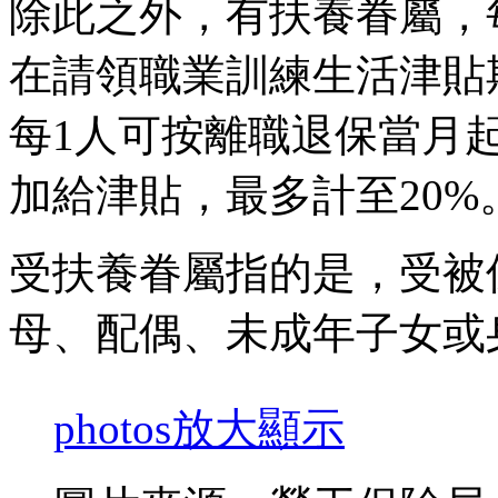
除此之外，有扶養眷屬，
在請領職業訓練生活津貼
每1人可按離職退保當月起
加給津貼，最多計至20%
受扶養眷屬指的是，受被
母、配偶、未成年子女或
photos
放大顯示