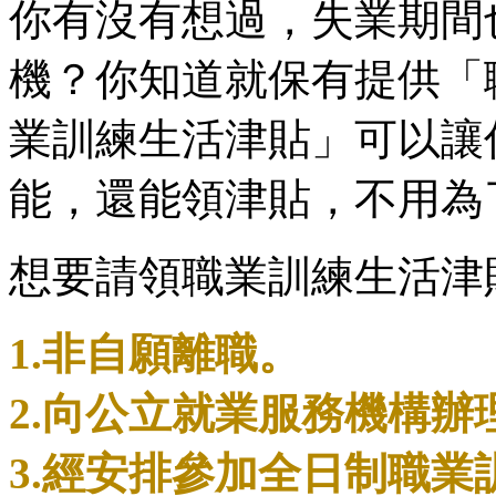
你有沒有想過，失業期間
機？你知道就保有提供「
業訓練生活津貼」可以讓
能，還能領津貼，不用為
想要請領職業訓練生活津
1.非自願離職。
2.向公立就業服務機構辦
3.經安排參加全日制職業