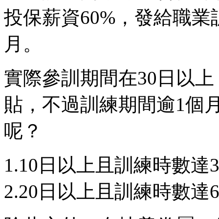
投保薪資60%，發給職業
月。
實際參訓期間在30日以
貼，不過訓練期間逾1個
呢？
1.10日以上且訓練時數
2.20日以上且訓練時數達