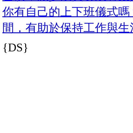
你有自己的上下班儀式嗎
間，有助於保持工作與生
{DS}