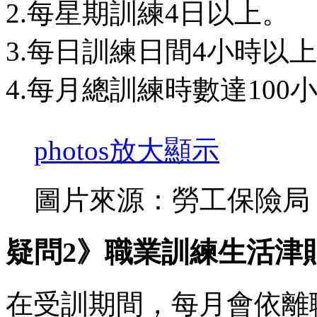
2.每星期訓練4日以上。
3.每日訓練日間4小時以
4.每月總訓練時數達100
photos
放大顯示
圖片來源：勞工保險局
疑問2》職業訓練生活津
在受訓期間，每月會依離