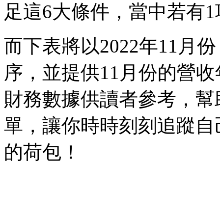
足這6大條件，當中若有
而下表將以2022年11
序，並提供11月份的營
財務數據供讀者參考，幫
單，讓你時時刻刻追蹤自
的荷包！