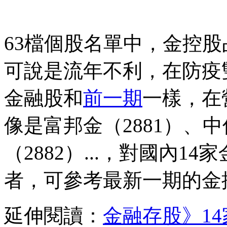
63檔個股名單中，金控
可說是流年不利，在防疫
金融股和
前一期
一樣，在
像是富邦金（2881）、中
（2882）...，對國內
者，可參考最新一期的金控
延伸閱讀：
金融存股》1