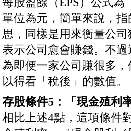
每股盈餘（EPS）公式
單位為元，簡單來說，指
思，同樣是用來衡量公司
表示公司愈會賺錢。不過
為即便一家公司賺很多，
以得看「稅後」的數值。
存股條件5：「現金殖利率
相比上述4點，這項條件