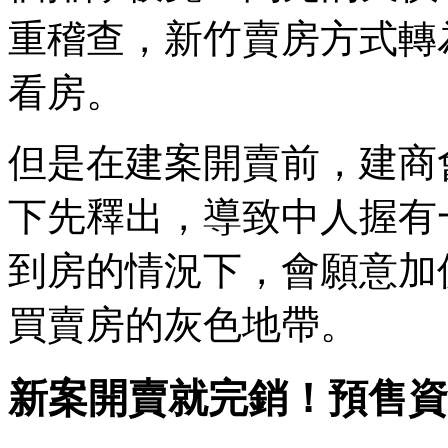
重稽查，新竹賣房方式轉
看房。
但是在建案開賣前，建商
下先釋出，導致中人握有
到房的情況下，會願意加
買賣房的灰色地帶。
新案開賣就完銷！預售資