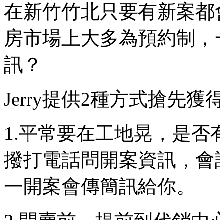
在新竹竹北只要有新案都
房市場上大多為預約制，
訊？
Jerry提供2種方式搶先
1.平常要在工地晃，是
撥打電話問開案資訊，會
一開案會傳簡訊給你。