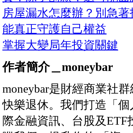
房屋漏水怎麼辦？別急著
能真正守護自己權益
掌握大變局年投資關鍵
作者簡介＿moneybar
moneybar是財經商業
快樂退休。我們打造「個
際金融資訊、台股及ET