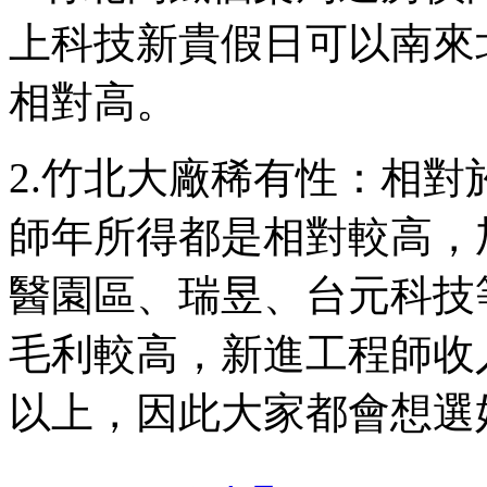
上科技新貴假日可以南來
相對高。
2.竹北大廠稀有性：相
師年所得都是相對較高，
醫園區、瑞昱、台元科技
毛利較高，新進工程師收入
以上，因此大家都會想選