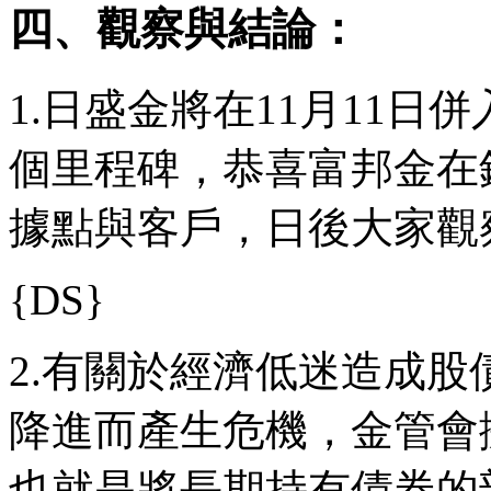
四、觀察與結論：
1.日盛金將在11月11
個里程碑，恭喜富邦金在
據點與客戶，日後大家觀
{DS}
2.有關於經濟低迷造成
降進而產生危機，金管會
也就是將長期持有債券的