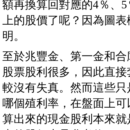
額再換算回對應的4％、
上的股價了呢？因為圖表
明。
至於兆豐金、第一金和合
股票股利很多，因此直接
較沒有失真。然而這些只
哪個殖利率，在盤面上可
算出來的現金股利本來就