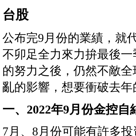
台股
公布完9月份的業績，就代
不卯足全力來力拚最後一
的努力之後，仍然不敵全
亂的影響，想要衝破去年
一、2022年9月份金控
7月、8月份可能有許多