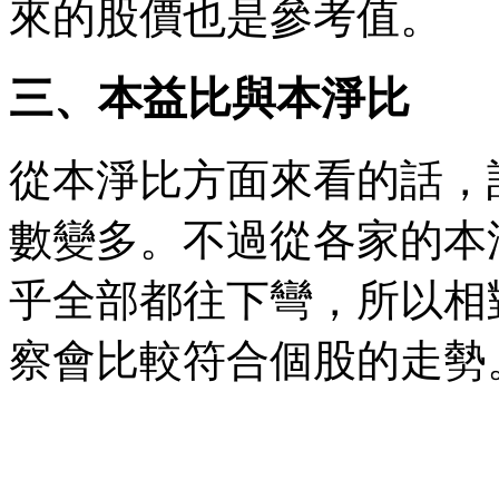
來的股價也是參考值。
三、本益比與本淨比
從本淨比方面來看的話，
數變多。不過從各家的本
乎全部都往下彎，所以相
察會比較符合個股的走勢