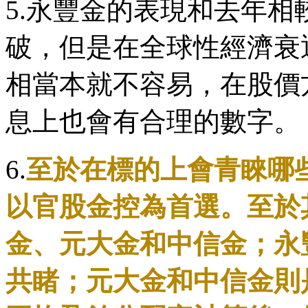
5.永豐金的表現和去年
破，但是在全球性經濟衰
相當本就不容易，在股價
息上也會有合理的數字。
6.
至於在標的上會青睞哪
以官股金控為首選。至於
金、元大金和中信金；永
共睹；元大金和中信金則是