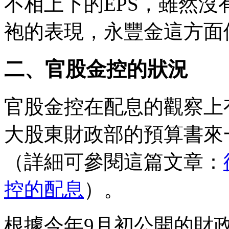
不相上下的EPS，雖然
袍的表現，永豐金這方面
二、官股金控的狀況
官股金控在配息的觀察上
大股東財政部的預算書來
（詳細可參閱這篇文章：
控的配息
）。
根據今年9月初公開的財