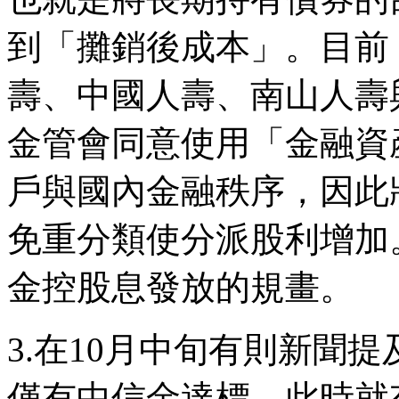
到「攤銷後成本」。目前（
壽、中國人壽、南山人壽
金管會同意使用「金融資
戶與國內金融秩序，因此
免重分類使分派股利增加
金控股息發放的規畫。
3.在10月中旬有則新聞
僅有中信金達標，此時就