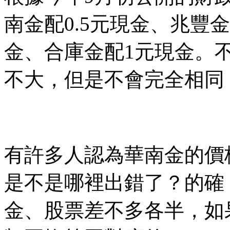
南金配0.5元現金、兆豐金
金、合庫金配1元現金。
不大，但是不會完全相同
有許多人認為華南金的價格
是不是哪裡出錯了？的確
金、股票差不多各半，如