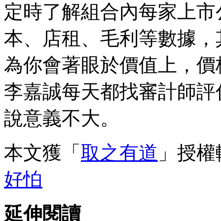
定時了解組合內每家上市
本、店租、毛利等數據，
為你會著眼於價值上，價
李嘉誠每天都找審計師評
說意義不大。
本文獲「
取之有道
」授權
好怕
延伸閱讀