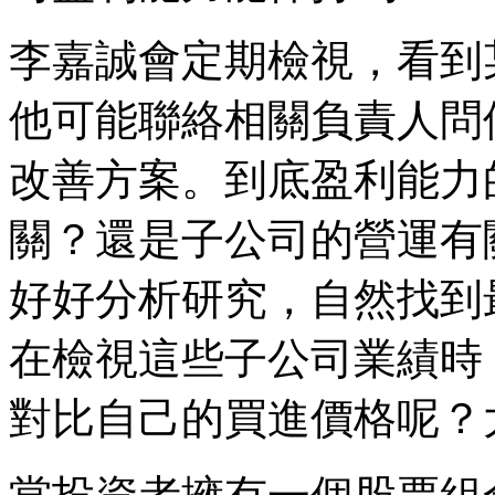
李嘉誠會定期檢視，看到
他可能聯絡相關負責人問
改善方案。到底盈利能力
關？還是子公司的營運有
好好分析研究，自然找到
在檢視這些子公司業績時
對比自己的買進價格呢？