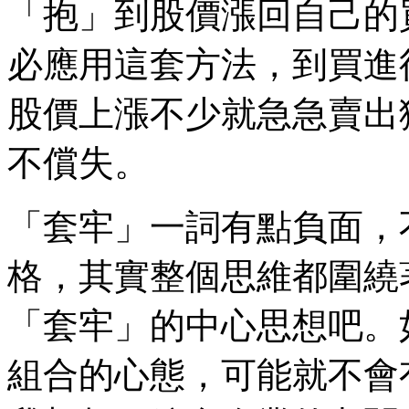
「抱」到股價漲回自己的
必應用這套方法，到買進
股價上漲不少就急急賣出
不償失。
「套牢」一詞有點負面，
格，其實整個思維都圍繞
「套牢」的中心思想吧。
組合的心態，可能就不會