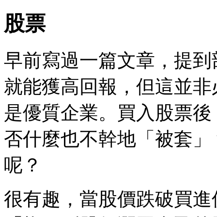
股票
早前寫過一篇文章，提到
就能獲高回報，但這並非
是優質企業。買入股票後
否什麼也不幹地「被套」
呢？
很有趣，當股價跌破買進