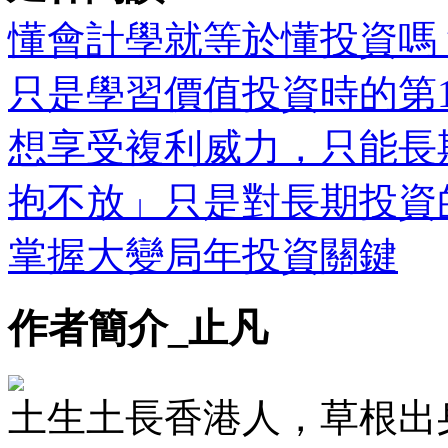
懂會計學就等於懂投資嗎
只是學習價值投資時的第
想享受複利威力，只能長
抱不放」只是對長期投資
掌握大變局年投資關鍵
作者簡介_止凡
土生土長香港人，草根出