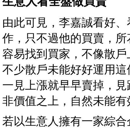
生意人看全盤做買賣
由此可見，李嘉誠看好、
作，只不過他的買賣，所
容易找到買家，不像散戶
不少散戶未能好好運用這
一見上漲就早早賣掉，見
非價值之上，自然未能有
若以生意人擁有一家綜合