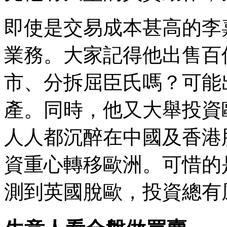
即使是交易成本甚高的李
業務。大家記得他出售百佳
市、分拆屈臣氏嗎？可能
產。同時，他又大舉投資
人人都沉醉在中國及香港
資重心轉移歐洲。可惜的
測到英國脫歐，投資總有