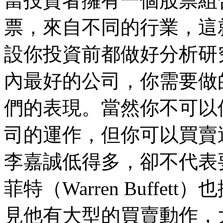
當投資者擁有一個股票組
票，來自不同的行業，這
設你投資前都做好分析研
內最好的公司，你需要做
們的表現。當然你不可以
司的運作，但你可以買賣
李嘉誠低得多，卻不代表
菲特（Warren Buffe
見他有大型的買賣動作，