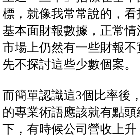
標，就像我常常說的，看
基本面財報數據，正常情
市場上仍然有一些財報不
先不探討這些少數個案。
而簡單認識這3個比率後
的專業術語應該就有點頭
下，有時候公司營收上升