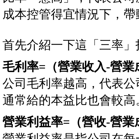
成本控管得宜情況下，帶
首先介紹一下這「三率」
毛利率=（營業收入-營業
公司毛利率越高，代表公
通常給的本益比也會較高
營業利益率=（營收-營業
營業利益率是指公司在每