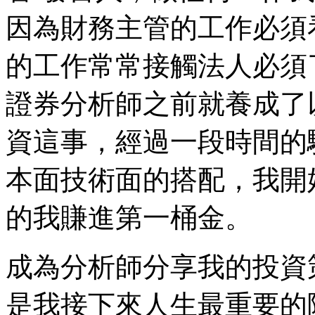
因為財務主管的工作必須
的工作常常接觸法人必須
證券分析師之前就養成了
資這事，經過一段時間的
本面技術面的搭配，我開
的我賺進第一桶金。
成為分析師分享我的投資
是我接下來人生最重要的