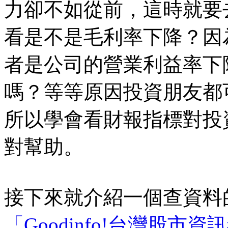
力卻不如從前，這時就要
看是不是毛利率下降？因
者是公司的營業利益率下
嗎？等等原因投資朋友都
所以學會看財報指標對投
對幫助。
接下來就介紹一個查資料
「Goodinfo!台灣股市資