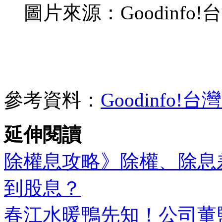
圖片來源：Goodinfo
參考資料：
Goodinfo
延伸閱讀
除權息攻略》除權、除息
到股息？
春江水暖鴨先知！公司董