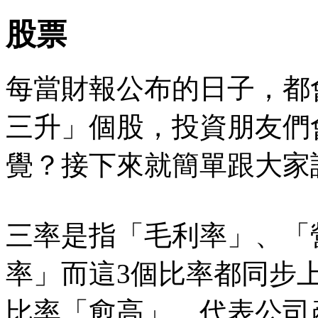
股票
每當財報公布的日子，都
三升」個股，投資朋友們
覺？接下來就簡單跟大家
三率是指「毛利率」、「
率」而這3個比率都同步
比率「愈高」，代表公司