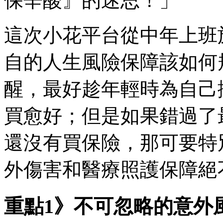
保辛酸』的迷思！」
這次小花平台從中年上班
自的人生風險保障該如何
醒，最好趁年輕時為自己
買愈好；但是如果錯過了
還沒有買保險，那可要特
外傷害和醫療照護保障絕
重點1》不可忽略的意外