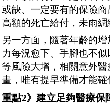
或缺、一定要有的保險商
高額的死亡給付，未雨綢
另一方面，隨著年齡的增加
力每況愈下、手腳也不似
等風險大增，相關意外醫
畫，唯有提早準備才能確
重點2》建立足夠醫療保