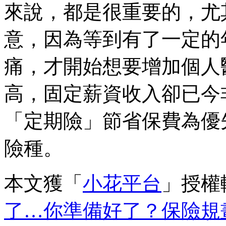
來說，都是很重要的，尤
意，因為等到有了一定的
痛，才開始想要增加個人
高，固定薪資收入卻已今
「定期險」節省保費為優
險種。
本文獲「
小花平台
」授權
了…你準備好了？保險規