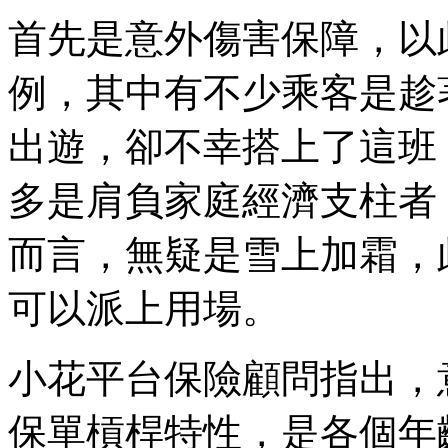
首先是意外傷害保障，以
例，其中有不少乘客是趁
出遊，卻不幸搭上了這班
多是肩負家庭經濟支柱者
而言，無疑是雪上加霜，
可以派上用場。
小花平台保險顧問指出，
保單槓桿特性，是各個年