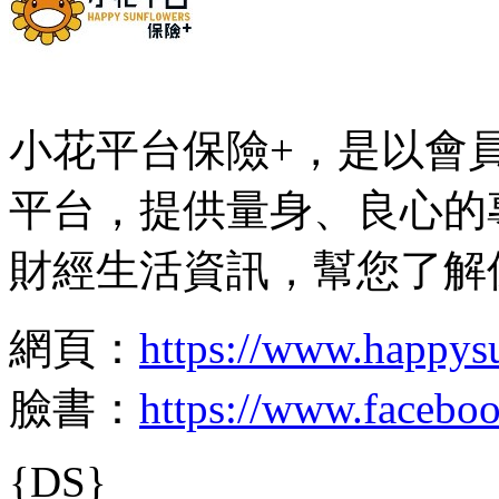
小花平台保險+，是以會
平台，提供量身、良心的
財經生活資訊，幫您了解
網頁：
https://www.happys
臉書：
https://www.facebo
{DS}