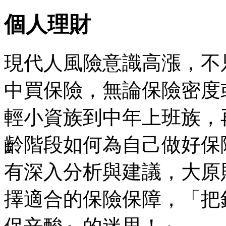
個人理財
現代人風險意識高漲，不
中買保險，無論保險密度
輕小資族到中年上班族，
齡階段如何為自己做好保
有深入分析與建議，大原
擇適合的保險保障，「把