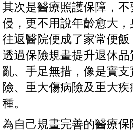
其次是醫療照護保障，不
侵，更不用說年齡愈大，
往返醫院便成了家常便飯
透過保險規畫提升退休品
亂、手足無措，像是實支
險、重大傷病險及重大疾
種。
為自己規畫完善的醫療保