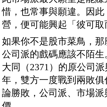
惜，也常事與願違。因此
營，便可能興起「彼可取
如果你不是股市菜鳥，那
公司派的戲碼應該不陌生
大同（2371）的原公司
年，雙方一度戰到兩敗俱
論勝敗，公司派、市場派
價。