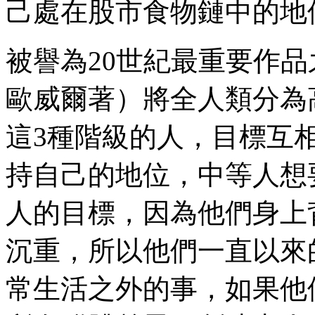
己處在股市食物鏈中的地
被譽為20世紀最重要作
歐威爾著）將全人類分為
這3種階級的人，目標互
持自己的地位，中等人想
人的目標，因為他們身上
沉重，所以他們一直以來
常生活之外的事，如果他