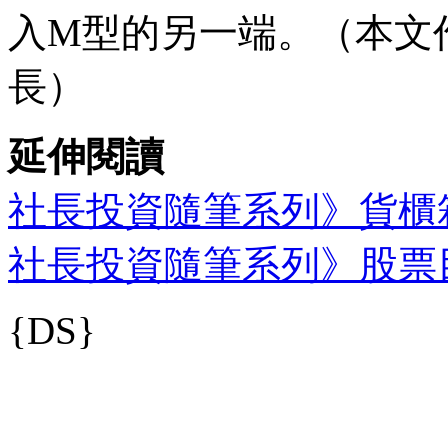
入M型的另一端。（本文作
長）
延伸閱讀
社長投資隨筆系列》貨櫃
社長投資隨筆系列》股票
{DS}