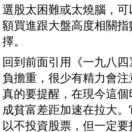
選股太困難或太燒腦，可
額買進跟大盤高度相關指
擇。
回到前面引用《一九八四
負擔重，很少有精力會注
真的要提醒，在現今這個
成貧富差距加速在拉大。
以不投資股票，但一定要