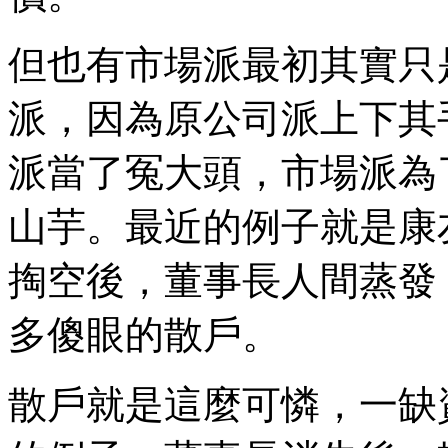
但也有市場派最初其實只
派，因為原公司派上下其
派當了冤大頭，市場派為
山芋。最近的例子就是康友
掏空後，董事長人間蒸發
多傻眼的散戶。
散戶就是這麼可憐，一缺