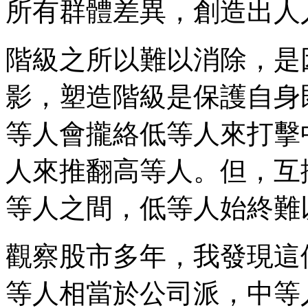
所有群體差異，創造出人
階級之所以難以消除，是
影，塑造階級是保護自身
等人會攏絡低等人來打擊
人來推翻高等人。但，互
等人之間，低等人始終難
觀察股市多年，我發現這
等人相當於公司派，中等