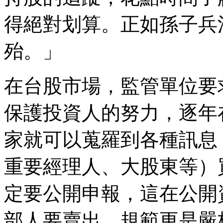
得絕對划算。正如孫子兵
殆。」
在台股市場，監管單位要
保護投資人的努力，逐年
家就可以蒐羅到各種訊息
重要經理人、大股東等）
定要公開申報，這在公開
部人要賣出，規範更是嚴