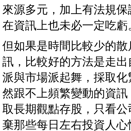
來源多元，加上有法規保
在資訊上也未必一定吃虧
但如果是時間比較少的散
訊，比較好的方法是走出
派與市場派起舞，採取化
然跟不上頻繁變動的資訊
取長期觀點存股，只看公
棄那些每日左右投資人心