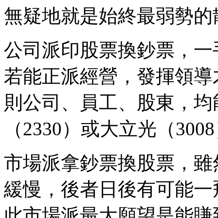
無疑地就是始終最弱勢的
公司派印股票換鈔票，一
若能正派經營，發揮領導
則公司、員工、股東，均
（2330）或大立光（300
市場派拿鈔票換股票，雖
緩慢，後者日後有可能一
此市場派最大願望是能賺