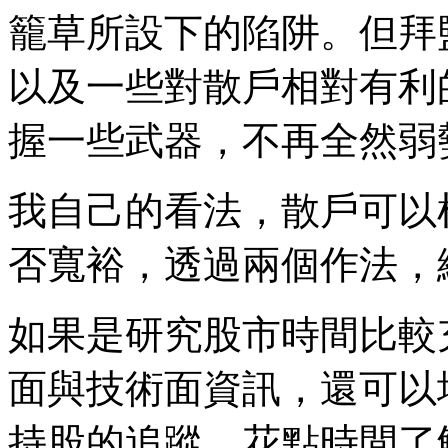
籠草所設下的陷阱。但拜
以及一些對散戶相對有利
握一些武器，不再全然弱
我自己的看法，散戶可以
否寬裕，透過兩個作法，
如果是研究股市時間比較
面與技術面資訊，還可以
持股的追蹤，花點時間了