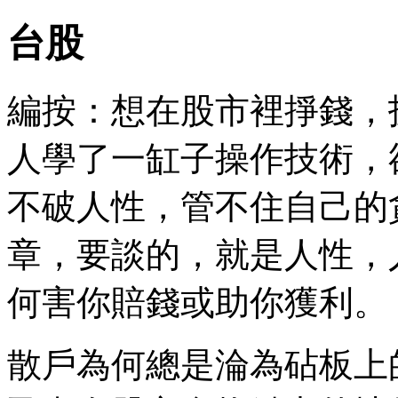
台股
編按：想在股市裡掙錢，
人學了一缸子操作技術，
不破人性，管不住自己的
章，要談的，就是人性，
何害你賠錢或助你獲利。
散戶為何總是淪為砧板上