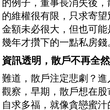
的例子，董事長消失後，
的維權很有限，只求寄望
金額未必很大，但也可能
幾年才攢下的一點私房錢
資訊透明，散戶不再全然
難道，散戶注定悲劇？進
觀察，早期，散戶想在股
自求多福，就像貪戀蜜汁