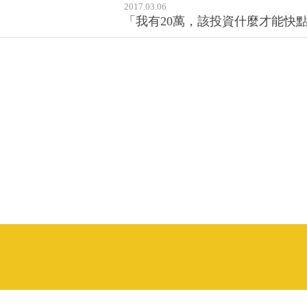
2017.03.06
「我有20萬，該投資什麼才能快