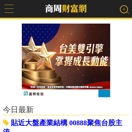
今日最新
貼近大盤產業結構 00888聚焦台股主