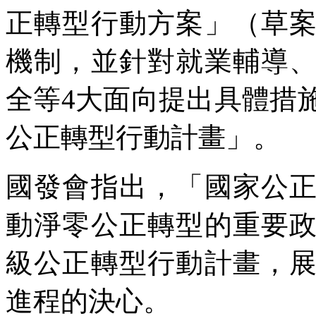
正轉型行動方案」（草
機制，並針對就業輔導
全等4大面向提出具體措
公正轉型行動計畫」。
國發會指出，「國家公
動淨零公正轉型的重要
級公正轉型行動計畫，
進程的決心。