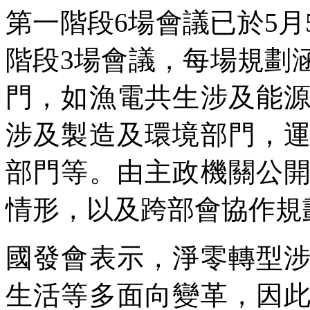
第一階段6場會議已於5
階段3場會議，每場規劃
門，如漁電共生涉及能
涉及製造及環境部門，
部門等。由主政機關公
情形，以及跨部會協作規
國發會表示，淨零轉型
生活等多面向變革，因